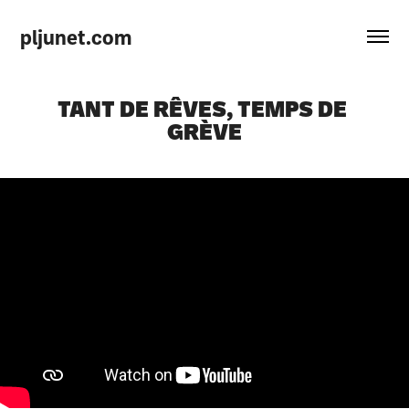
pljunet.com
TANT DE RÊVES, TEMPS DE 
GRÈVE