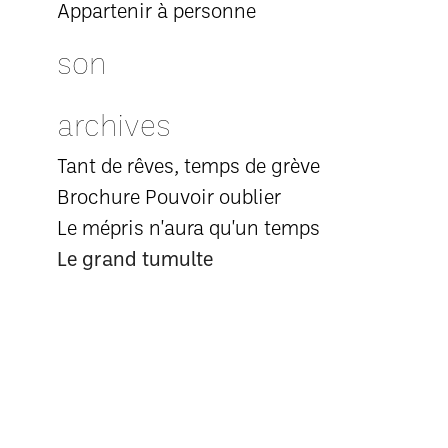
Appartenir à personne
son
archives
Tant de rêves, temps de grève
Brochure Pouvoir oublier
Le mépris n'aura qu'un temps
Le grand tumulte