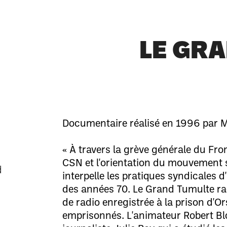
LE GR
Documentaire réalisé en 1996 par 
« À travers la grève générale du Fro
CSN et l'orientation du mouvement 
d
interpelle les pratiques syndicales d'
des années 70. Le Grand Tumulte ra
de radio enregistrée à la prison d'Or
emprisonnés. L'animateur Robert Blo